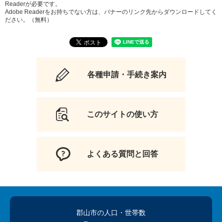
Readerが必要です。
Adobe Readerをお持ちでない方は、バナーのリンク先からダウンロードしてく
ださい。（無料）
各種申請・手続き案内
このサイトの使い方
よくある質問と回答
郡山市の人口
・世帯数