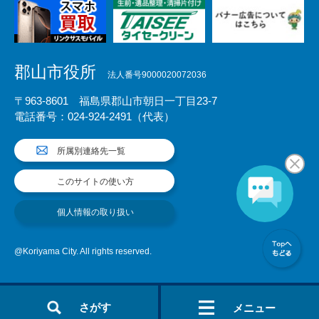
郡山市役所
法人番号9000020072036
〒963-8601 福島県郡山市朝日一丁目23-7
電話番号：024-924-2491（代表）
所属別連絡先一覧
このサイトの使い方
個人情報の取り扱い
@Koriyama City. All rights reserved.
さがす
メニュー