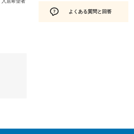
、入居希望者
よくある質問と回答