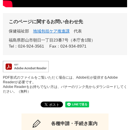
このページに関するお問い合わせ先
保健福祉部
地域包括ケア推進課
代表
福島県郡山市朝日一丁目23番7号（本庁舎1階）
Tel：024-924-3561
Fax：024-934-8971
PDF形式のファイルをご覧いただく場合には、Adobe社が提供するAdobe
Readerが必要です。
Adobe Readerをお持ちでない方は、バナーのリンク先からダウンロードしてく
ださい。（無料）
各種申請・手続き案内