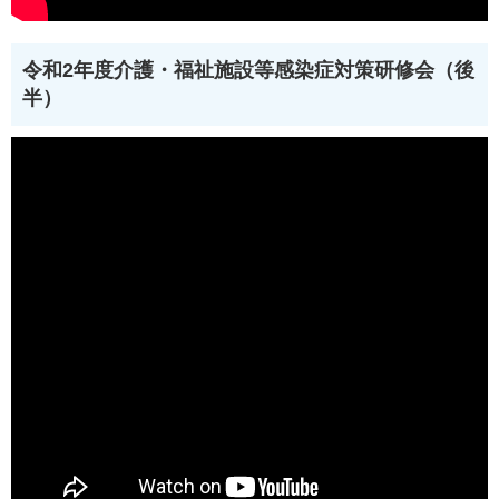
令和2年度介護・福祉施設等感染症対策研修会（後
半）