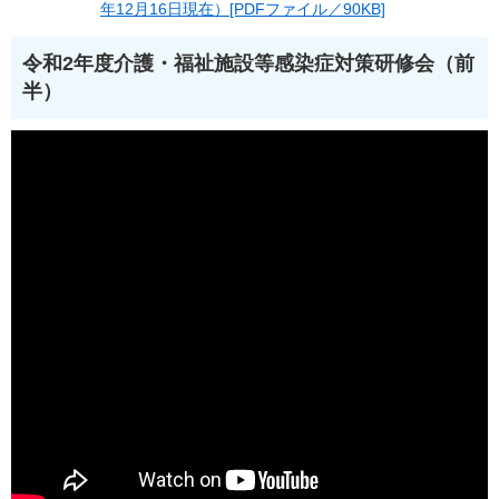
年12月16日現在）[PDFファイル／90KB]
令和2年度介護・福祉施設等感染症対策研修会（前
半）