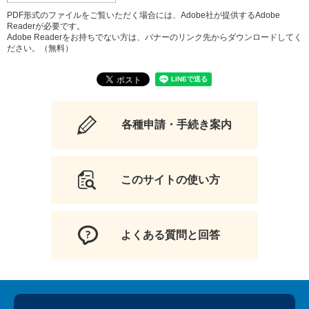
PDF形式のファイルをご覧いただく場合には、Adobe社が提供するAdobe
Readerが必要です。
Adobe Readerをお持ちでない方は、バナーのリンク先からダウンロードしてく
ださい。（無料）
各種申請・手続き案内
このサイトの使い方
よくある質問と回答