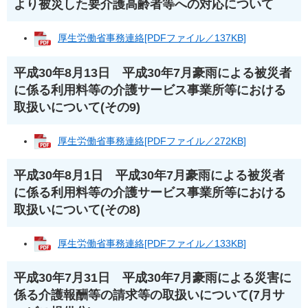
より被災した要介護高齢者等への対応について
厚生労働省事務連絡[PDFファイル／137KB]
平成30年8月13日 平成30年7月豪雨による被災者
に係る利用料等の介護サービス事業所等における
取扱いについて(その9)
厚生労働省事務連絡[PDFファイル／272KB]
平成30年8月1日 平成30年7月豪雨による被災者
に係る利用料等の介護サービス事業所等における
取扱いについて(その8)
厚生労働省事務連絡[PDFファイル／133KB]
平成30年7月31日 平成30年7月豪雨による災害に
係る介護報酬等の請求等の取扱いについて(7月サ