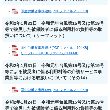
厚生労働省事務連絡[PDFファイル／683KB]
令和2年1月31日 令和元年台風第15号又は第19号
等で被災した被保険者に係る利用料の負担等の取
扱いについて（リーフレット）
厚生労働省事務連絡[PDFファイル／104KB]
リーフレット[PDFファイル／1.06MB]
令和2年1月31日 令和元年台風第15号又は第19号
等による被災者に係る利用料等の介護サービス事
業所等における取扱いについて（その14）
厚生労働省事務連絡[PDFファイル／690KB]
令和2年1月24日 令和元年台風第15号又は第19号
等で被災した被保険者に係る利用料の負担等の取