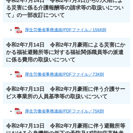
令和2年7月14日「令和2年7月3日からの大雨によ
る災害に係る介護報酬等の請求等の取扱いについ
て」の一部改訂について
厚生労働省事務連絡[PDFファイル／156KB]
令和2年7月14日 令和2年7月豪雨による災害にか
かる福祉避難所等に対する福祉関係職員等の派遣
に係る費用の取扱いについて
厚生労働省事務連絡[PDFファイル／73KB]
令和2年7月13日 令和2年7月豪雨に伴う介護サー
ビス事業所の人員基準等の取扱いについて
厚生労働省事務連絡[PDFファイル／75KB]
令和2年7月13日 令和2年7月豪雨に伴う避難所等