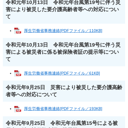
令和元年10月13日 令和元年台風第19号に伴う災
害により被災した要介護高齢者等への対応につい
て
厚生労働省事務連絡[PDFファイル／110KB]
令和元年10月13日 令和元年台風第19号に伴う災
害による被災者に係る被保険者証の提示等につい
て
厚生労働省事務連絡[PDFファイル／61KB]
令和元年9月25日 災害により被災した要介護高齢
者等への対応について
厚生労働省事務連絡[PDFファイル／193KB]
令和元年9月25日 令和元年台風第15号による被