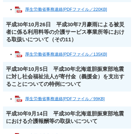
厚生労働省事務連絡[PDFファイル／220KB]
平成30年10月26日 平成30年7月豪雨による被災
者に係る利用料等の介護サービス事業所等におけ
る取扱いについて（その11）
厚生労働省事務連絡[PDFファイル／135KB]
平成30年10月5日 平成30年北海道胆振東部地震
に対し社会福祉法人が寄付金（義援金）を支出す
ることについての特例について
厚生労働省事務連絡[PDFファイル／99KB]
平成30年9月14日 平成30年北海道胆振東部地震
における介護報酬等の取扱いについて