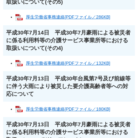
取扱いについて(その5)
厚生労働省事務連絡[PDFファイル／286KB]
平成30年7月14日 平成30年7月豪雨による被災者
に係る利用料等の介護サービス事業所等における
取扱いについて(その4)
厚生労働省事務連絡[PDFファイル／132KB]
平成30年7月13日 平成30年台風第7号及び前線等
に伴う大雨により被災した要介護高齢者等への対
応について
厚生労働省事務連絡[PDFファイル／180KB]
平成30年7月13日 平成30年7月豪雨による被災者
に係る利用料等の介護サービス事業所等における