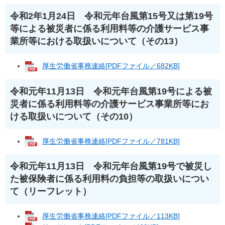
令和2年1月24日 令和元年台風第15号又は第19号
等による被災者に係る利用料等の介護サービス事
業所等における取扱いについて（その13）
厚生労働省事務連絡[PDFファイル／682KB]
令和元年11月13日 令和元年台風第19号による被
災者に係る利用料等の介護サービス事業所等にお
ける取扱いについて（その10）
厚生労働省事務連絡[PDFファイル／781KB]
令和元年11月13日 令和元年台風第19号で被災し
た被保険者に係る利用料の負担等の取扱いについ
て（リーフレット）
厚生労働省事務連絡[PDFファイル／113KB]