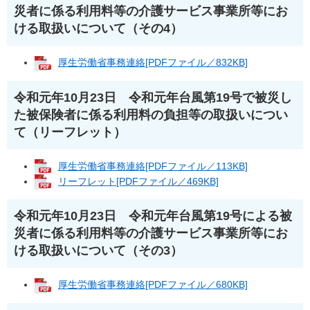
災者に係る利用料等の介護サービス事業所等にお
ける取扱いについて（その4）
厚生労働省事務連絡[PDFファイル／832KB]
令和元年10月23日 令和元年台風第19号で被災し
た被保険者に係る利用料の負担等の取扱いについ
て（リーフレット）
厚生労働省事務連絡[PDFファイル／113KB]
リーフレット[PDFファイル／469KB]
令和元年10月23日 令和元年台風第19号による被
災者に係る利用料等の介護サービス事業所等にお
ける取扱いについて（その3）
厚生労働省事務連絡[PDFファイル／680KB]