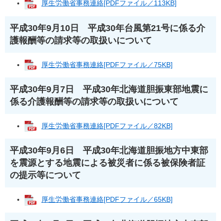
厚生労働省事務連絡[PDFファイル／113KB]
平成30年9月10日 平成30年台風第21号に係る介
護報酬等の請求等の取扱いについて
厚生労働省事務連絡[PDFファイル／75KB]
平成30年9月7日 平成30年北海道胆振東部地震に
係る介護報酬等の請求等の取扱いについて
厚生労働省事務連絡[PDFファイル／82KB]
平成30年9月6日 平成30年北海道胆振地方中東部
を震源とする地震による被災者に係る被保険者証
の提示等について
厚生労働省事務連絡[PDFファイル／65KB]