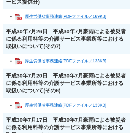
ービス提供分)
厚生労働省事務連絡[PDFファイル／169KB]
平成30年7月26日 平成30年7月豪雨による被災者
に係る利用料等の介護サービス事業所等における
取扱いについて(その7)
厚生労働省事務連絡[PDFファイル／133KB]
平成30年7月20日 平成30年7月豪雨による被災者
に係る利用料等の介護サービス事業所等における
取扱いについて(その6)
厚生労働省事務連絡[PDFファイル／133KB]
平成30年7月17日 平成30年7月豪雨による被災者
に係る利用料等の介護サービス事業所等における