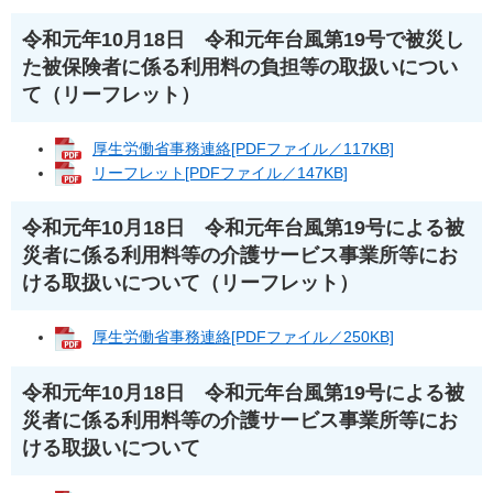
令和元年10月18日 令和元年台風第19号で被災し
た被保険者に係る利用料の負担等の取扱いについ
て（リーフレット）
厚生労働省事務連絡[PDFファイル／117KB]
リーフレット[PDFファイル／147KB]
令和元年10月18日 令和元年台風第19号による被
災者に係る利用料等の介護サービス事業所等にお
ける取扱いについて（リーフレット）
厚生労働省事務連絡[PDFファイル／250KB]
令和元年10月18日 令和元年台風第19号による被
災者に係る利用料等の介護サービス事業所等にお
ける取扱いについて