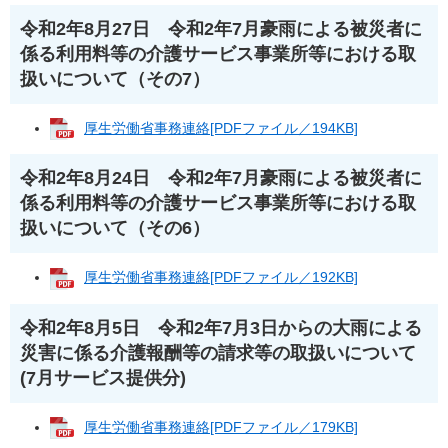
令和2年8月27日 令和2年7月豪雨による被災者に
係る利用料等の介護サービス事業所等における取
扱いについて（その7）
厚生労働省事務連絡[PDFファイル／194KB]
令和2年8月24日 令和2年7月豪雨による被災者に
係る利用料等の介護サービス事業所等における取
扱いについて（その6）
厚生労働省事務連絡[PDFファイル／192KB]
令和2年8月5日 令和2年7月3日からの大雨による
災害に係る介護報酬等の請求等の取扱いについて
(7月サービス提供分)
厚生労働省事務連絡[PDFファイル／179KB]