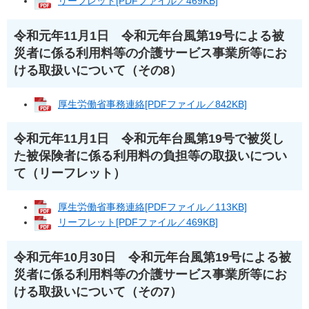
リーフレット[PDFファイル／469KB]
令和元年11月1日 令和元年台風第19号による被
災者に係る利用料等の介護サービス事業所等にお
ける取扱いについて（その8）
厚生労働省事務連絡[PDFファイル／842KB]
令和元年11月1日 令和元年台風第19号で被災し
た被保険者に係る利用料の負担等の取扱いについ
て（リーフレット）
厚生労働省事務連絡[PDFファイル／113KB]
リーフレット[PDFファイル／469KB]
令和元年10月30日 令和元年台風第19号による被
災者に係る利用料等の介護サービス事業所等にお
ける取扱いについて（その7）