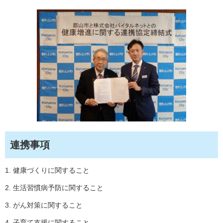
連携事項
1. 健康づくりに関すること
2. 生活習慣病予防に関すること
3. がん対策に関すること
4. 子育て支援に関すること