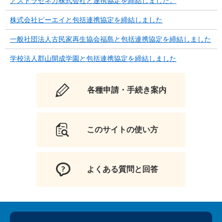
アストラゼネカ株式会社と連携協定を締結しました。
株式会社ピーエイと包括連携協定を締結しました
一般社団法人古民家再生協会福島と包括連携協定を締結しました
学校法人郡山開成学園と包括連携協定を締結しました
各種申請・手続き案内
このサイトの使い方
よくある質問と回答