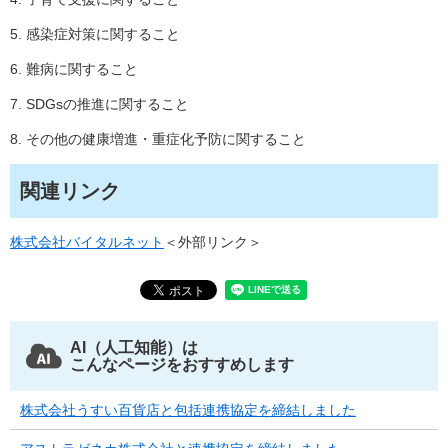
5. 感染症対策に関すること
6. 難病に関すること
7. SDGsの推進に関すること
8. その他の健康増進・重症化予防に関すること
関連リンク
株式会社バイタルネット
＜外部リンク＞
AI（人工知能）は
こんなページをおすすめします
株式会社うすい百貨店と包括連携協定を締結しました