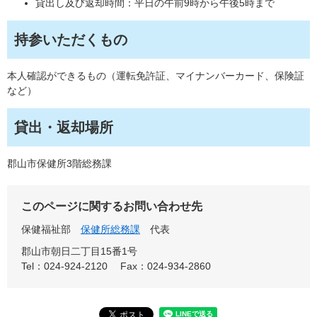
貸出し及び返却時間：平日の午前9時から午後5時まで
持参いただくもの
本人確認ができるもの（運転免許証、マイナンバーカード、保険証
など）
貸出・返却場所
郡山市保健所3階総務課
このページに関するお問い合わせ先
保健福祉部
保健所総務課
代表
郡山市朝日二丁目15番1号
Tel：024-924-2120
Fax：024-934-2860