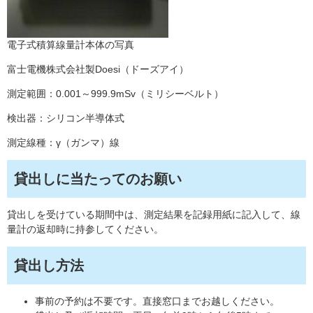
電子式積算線量計本体の写真
富士電機株式会社製Doesi（ドーズアイ）
測定範囲：0.001～999.9mSv（ミリシーベルト）
検出器：シリコン半導体式
測定線種：γ（ガンマ）線
貸出しに当たってのお願い
貸出しを受けている期間中は、測定結果を記録用紙に記入して、線
量計の返却時に持参してください。
貸出し方法
事前の予約は不要です。直接窓口までお越しください。