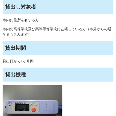
貸出し対象者
市内に住所を有する方
市内の高等学校及び高等専修学校に在籍している方（市外からの通
学者も含みます）
貸出期間
貸出日から1ヶ月間
貸出機種