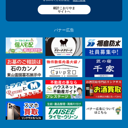
統計こおりやま
サイトへ
バナー広告