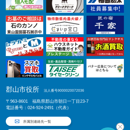
郡山市役所
法人番号9000020072036
〒963-8601 福島県郡山市朝日一丁目23-7
電話番号：024-924-2491（代表）
所属別連絡先一覧