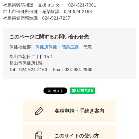
福島県難病相談・支援センター 024-521-7961
郡山市保健所保健・感染症課 024-924-2163
福島県健康増進課 024-521-7237
このページに関するお問い合わせ先
保健福祉部
保健所保健・感染症課
代表
郡山市朝日二丁目15-1
郡山市保健所1階
Tel：024-924-2163
Fax：024-934-2960
各種申請・手続き案内
このサイトの使い方