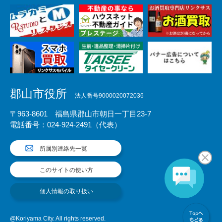
郡山市役所
法人番号9000020072036
〒963-8601 福島県郡山市朝日一丁目23-7
電話番号：024-924-2491（代表）
所属別連絡先一覧
このサイトの使い方
個人情報の取り扱い
@Koriyama City. All rights reserved.