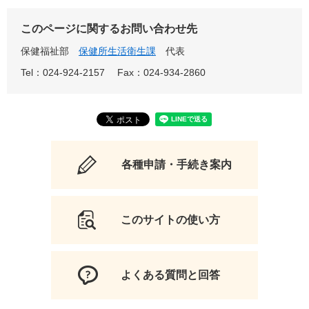
このページに関するお問い合わせ先
保健福祉部
保健所生活衛生課
代表
Tel：024-924-2157
Fax：024-934-2860
各種申請・手続き案内
このサイトの使い方
よくある質問と回答