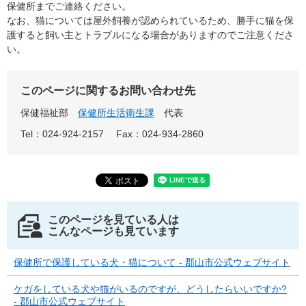
保健所までご連絡ください。
なお、猫については屋外飼養が認められているため、勝手に猫を保
護すると飼い主とトラブルになる場合がありますのでご注意くださ
い。
このページに関するお問い合わせ先
保健福祉部
保健所生活衛生課
代表
Tel：024-924-2157
Fax：024-934-2860
このページを見ている人は
こんなページも見ています
保健所で保護している犬・猫について - 郡山市公式ウェブサイト
ケガをしている犬や猫がいるのですが、どうしたらいいですか?
- 郡山市公式ウェブサイト