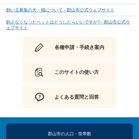
飼い主募集の犬・猫について - 郡山市公式ウェブサイト
飼えなくなったペットはどうしたらいいですか? - 郡山市公式ウ
ェブサイト
各種申請・手続き案内
このサイトの使い方
よくある質問と回答
郡山市の人口
・世帯数