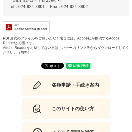
郡山市朝日一丁目23番7号
Tel：024-924-3801
Fax：024-924-3802
PDF形式のファイルをご覧いただく場合には、Adobe社が提供するAdobe
Readerが必要です。
Adobe Readerをお持ちでない方は、バナーのリンク先からダウンロードしてく
ださい。（無料）
各種申請・手続き案内
このサイトの使い方