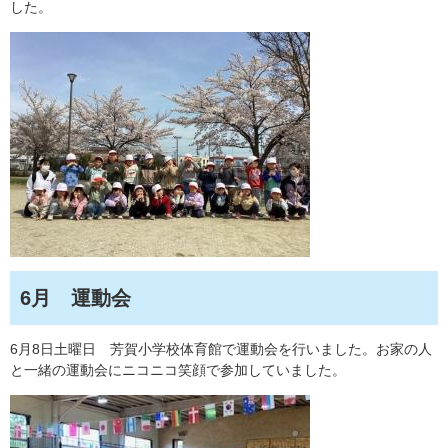
した。
6月 運動会
6月8日土曜日 芳賀小学校体育館で運動会を行いました。お家の人
と一緒の運動会にニコニコ笑顔で参加していました。