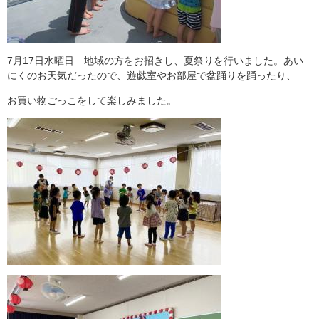
7月17日水曜日 地域の方をお招きし、夏祭りを行いました。あい
にくのお天気だったので、遊戯室やお部屋で盆踊りを踊ったり、
お買い物ごっこをして楽しみました。