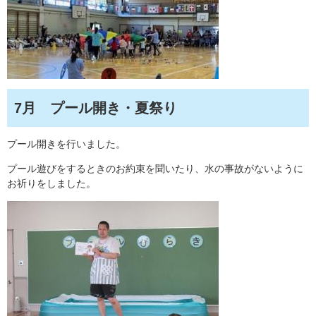
7月 プール開き・夏祭り
プール開きを行いました。
プール遊びをするときのお約束を聞いたり、水の事故がないように
お祈りをしました。