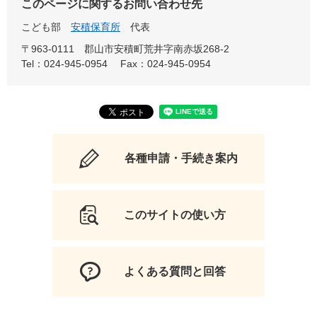
このページに関するお問い合わせ先
こども部
安積保育所
代表
〒963-0111
郡山市安積町荒井字南赤坂268-2
Tel：024-945-0954
Fax：024-945-0954
各種申請・手続き案内
このサイトの使い方
よくある質問と回答