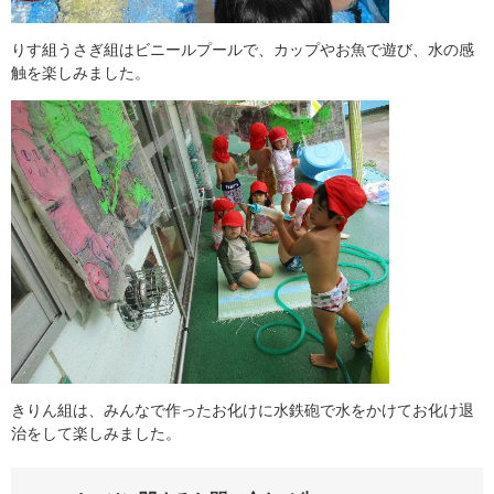
りす組うさぎ組はビニールプールで、カップやお魚で遊び、水の感
触を楽しみました。
きりん組は、みんなで作ったお化けに水鉄砲で水をかけてお化け退
治をして楽しみました。