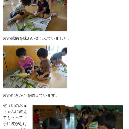
皮の感触を味わい楽しんでいました。
皮のむきかたを教えています。
ぞう組のお兄
ちゃんに教え
てもらって上
手に皮がむけ