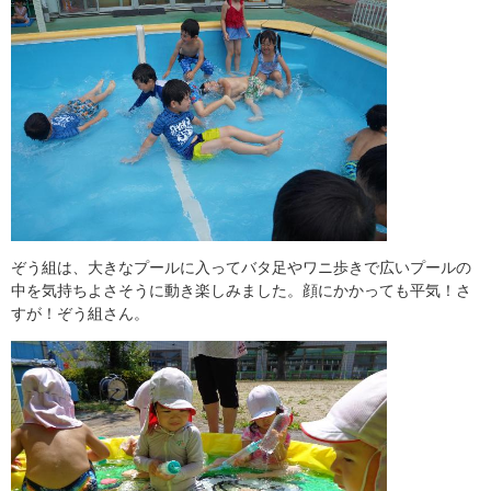
ぞう組は、大きなプールに入ってバタ足やワニ歩きで広いプールの
中を気持ちよさそうに動き楽しみました。顔にかかっても平気！さ
すが！ぞう組さん。