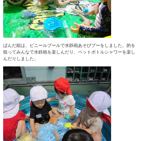
ぱんだ組は、ビニールプールで水鉄砲あそびプーをしました。的を
狙ってみんなで水鉄砲を楽しんだり、ペットボトルシャワーを楽し
んだりしました。