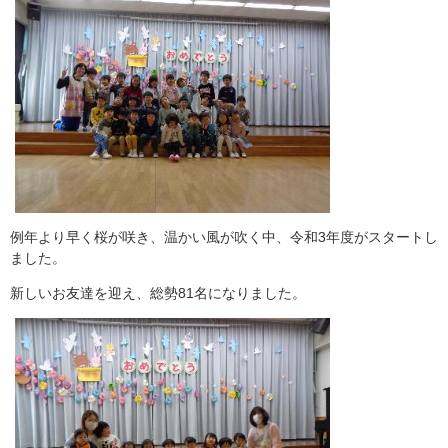
例年より早く桜が咲き、温かい風が吹く中、令和3年度がスタートし
ました。
新しいお友達を迎え、総勢81名になりました。