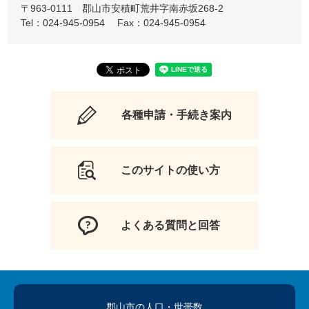
〒963-0111
郡山市安積町荒井字南赤坂268-2
Tel：024-945-0954
Fax：024-945-0954
各種申請・手続き案内
このサイトの使い方
よくある質問と回答
郡山市の人口
・世帯数