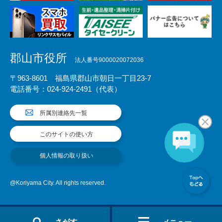
郡山市役所
法人番号9000020072036
〒963-8601 福島県郡山市朝日一丁目23-7
電話番号：024-924-2491（代表）
所属別連絡先一覧
このサイトの使い方
個人情報の取り扱い
@Koriyama City. All rights reserved.
さがす