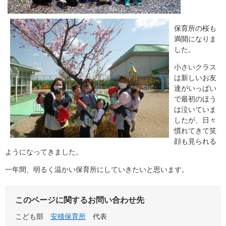
保育所の桜も
満開になりま
した。
小さいクラス
は新しいお友
達がいっぱい
で最初のほう
は泣いていま
したが、日々
慣れてきて笑
顔も見られる
ようになってきました。
一年間、明るく温かい保育所にしていきたいと思います。
このページに関するお問い合わせ先
こども部
安積保育所
代表