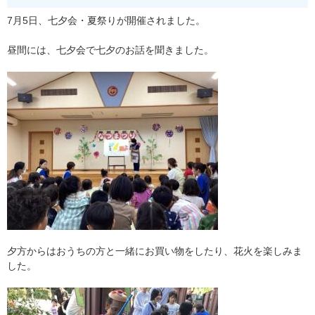
7月5日、七夕会・夏祭りが開催されました。
昼間には、七夕会で七夕のお話を聞きました。
夕方からはおうちの方と一緒にお買い物をしたり、花火を楽しみま
した。