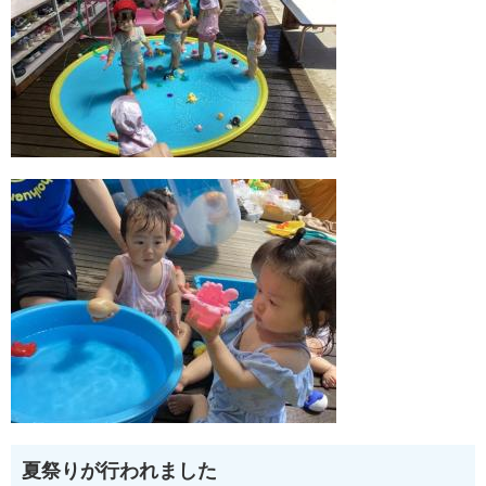
夏祭りが行われました