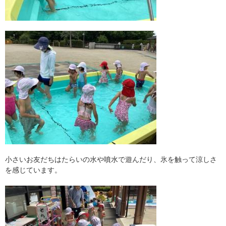
小さいお友だちはたらいの水や噴水で遊んだり、氷を触って涼しさ
を感じています。