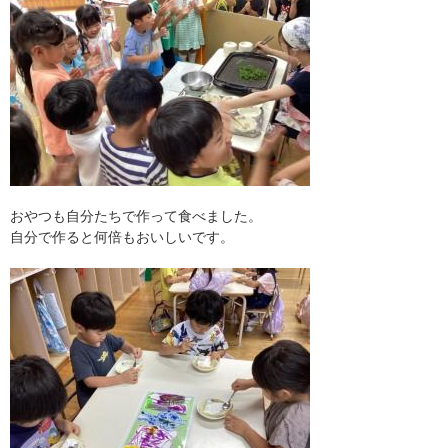
おやつも自分たちで作って食べました。
自分で作ると何倍もおいしいです。