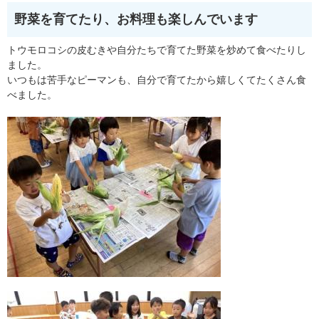
野菜を育てたり、お料理も楽しんでいます
トウモロコシの皮むきや自分たちで育てた野菜を炒めて食べたりし
ました。
いつもは苦手なピーマンも、自分で育てたから嬉しくてたくさん食
べました。