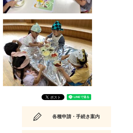
各種申請・手続き案内