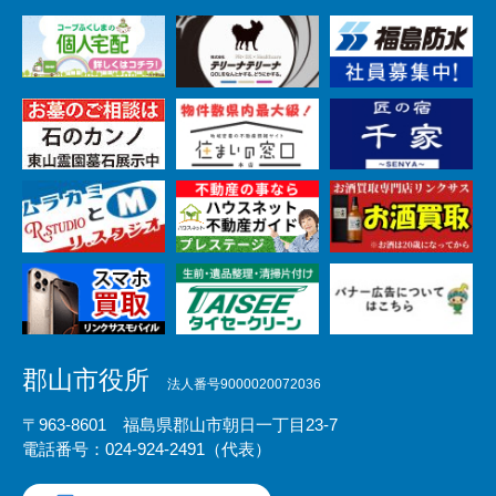
郡山市役所
法人番号9000020072036
〒963-8601 福島県郡山市朝日一丁目23-7
電話番号：024-924-2491（代表）