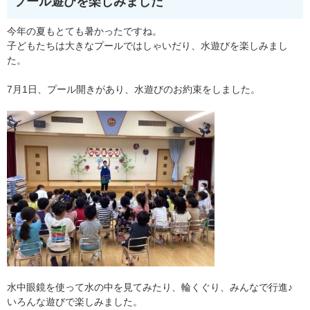
プール遊びを楽しみました
今年の夏もとても暑かったですね。
子どもたちは大きなプールではしゃいだり、水遊びを楽しみまし
た。
7月1日、プール開きがあり、水遊びのお約束をしました。
水中眼鏡を使って水の中を見てみたり、輪くぐり、みんなで行進♪
いろんな遊びで楽しみました。