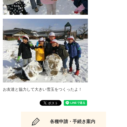
お友達と協力して大きい雪玉をつくったよ！
各種申請・手続き案内