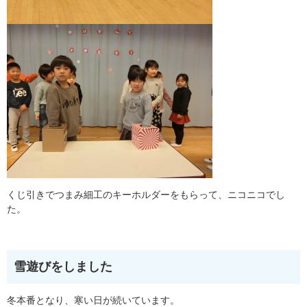
くじ引きでつまみ細工のキーホルダーをもらって、ニコニコでし
た。
雪遊びをしました
冬本番となり、寒い日が続いています。