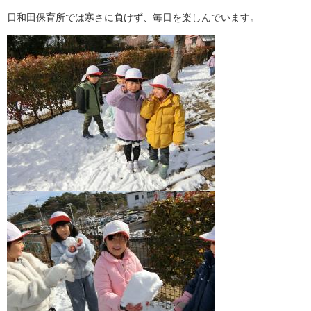
日和田保育所では寒さに負けず、毎日を楽しんでいます。