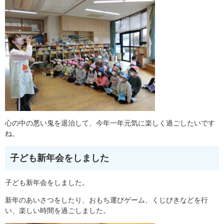
心の中の悪い鬼を退治して、今年一年元気に楽しく過ごしたいです
ね。
子ども新年会をしました
子ども新年会をしました。
新年のあいさつをしたり、おもち運びゲーム、くじびきなどを行
い、楽しい時間を過ごしました。