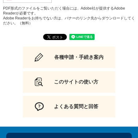
PDF形式のファイルをご覧いただく場合には、Adobe社が提供するAdobe
Readerが必要です。
Adobe Readerをお持ちでない方は、バナーのリンク先からダウンロードしてく
ださい。（無料）
各種申請・手続き案内
このサイトの使い方
よくある質問と回答