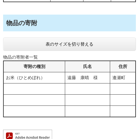
物品の寄附
表のサイズを切り替える
物品の寄附者一覧
寄附の種別
氏名
住所
お米（ひとめぼれ）
遠藤 康晴 様
逢瀬町