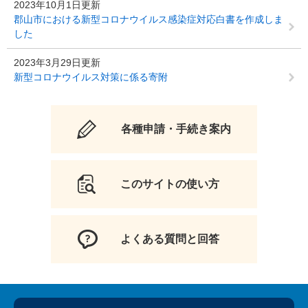
2023年10月1日更新
郡山市における新型コロナウイルス感染症対応白書を作成しま
した
2023年3月29日更新
新型コロナウイルス対策に係る寄附
各種申請・手続き案内
このサイトの使い方
よくある質問と回答