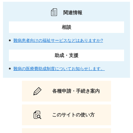
関連情報
相談
難病患者向けの福祉サービスなどはありますか?
助成・支援
難病の医療費助成制度についてお知らせします。
各種申請・手続き案内
このサイトの使い方