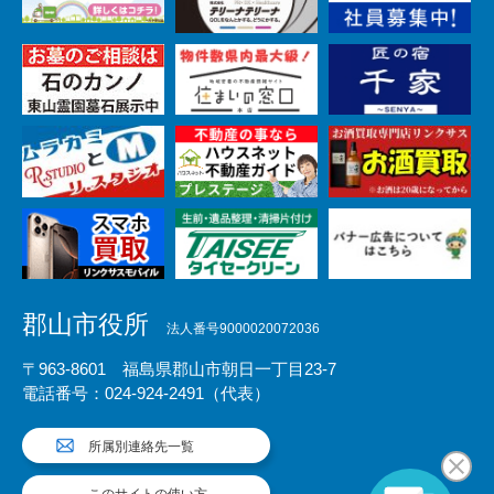
郡山市役所
法人番号9000020072036
〒963-8601 福島県郡山市朝日一丁目23-7
電話番号：024-924-2491（代表）
所属別連絡先一覧