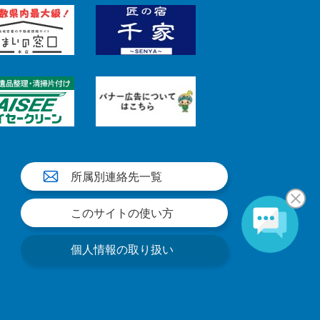
所属別連絡先一覧
このサイトの使い方
個人情報の取り扱い