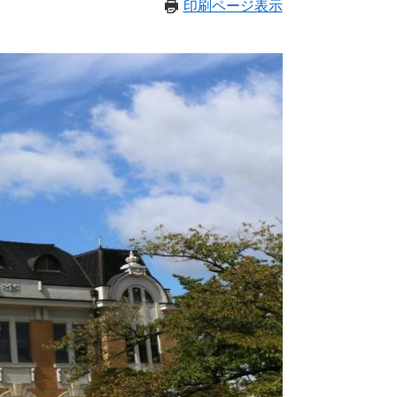
印刷ページ表示