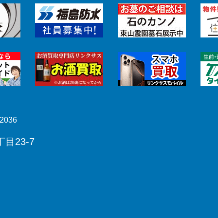
2036
目23-7