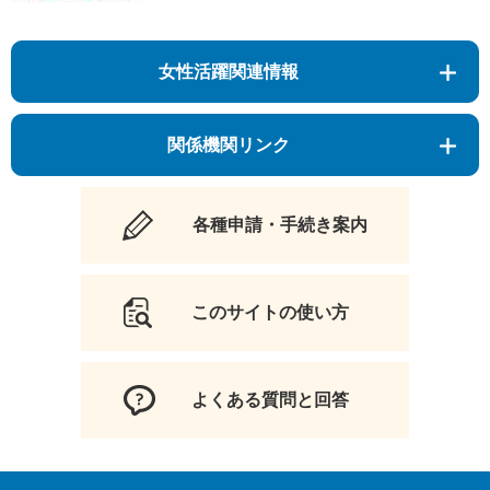
女性活躍関連情報
関係機関リンク
各種申請・手続き案内
このサイトの使い方
よくある質問と回答