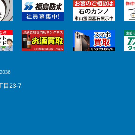
2036
目23-7