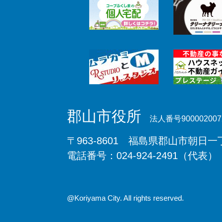
郡山市役所
法人番号900002007
〒963-8601 福島県郡山市朝日一丁
電話番号：024-924-2491（代表）
@Koriyama City. All rights reserved.