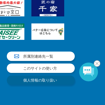
所属別連絡先一覧
このサイトの使い方
個人情報の取り扱い