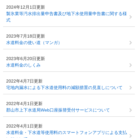
2024年12月1日更新
製氷業等汚水排出量申告書及び地下水使用量申告書に関する様
式
2023年7月18日更新
水道料金の使い道（マンガ）
2023年6月20日更新
水道料金のしくみ
2022年4月7日更新
宅地内漏水による下水道使用料の減額措置の見直しについて
2022年4月1日更新
郡山市上下水道局Web口座振替受付サービスについて
2022年4月1日更新
水道料金・下水道等使用料のスマートフォンアプリによる支払