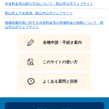
水道料金等の納入方法について - 郡山市公式ウェブサイト
郡山市上下水道局 - 郡山市公式ウェブサイト
物価高騰対策に対する水道料金等の準備料金の免除について - 郡
山市公式ウェブサイト
各種申請・手続き案内
このサイトの使い方
よくある質問と回答