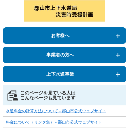
お客様へ
事業者の方へ
上下水道事業
このページを見ている人は
こんなページも見ています
水道料金の計算方法について - 郡山市公式ウェブサイト
料金について（リンク集） - 郡山市公式ウェブサイト