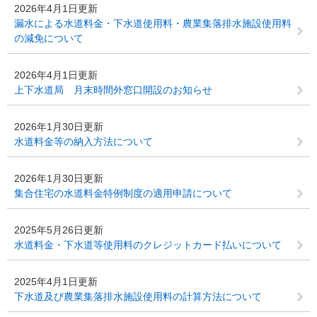
2026年4月1日更新
漏水による水道料金・下水道使用料・農業集落排水施設使用料
の減免について
2026年4月1日更新
上下水道局 月末時間外窓口開設のお知らせ
2026年1月30日更新
水道料金等の納入方法について
2026年1月30日更新
集合住宅の水道料金特例制度の適用申請について
2025年5月26日更新
水道料金・下水道等使用料のクレジットカード払いについて
2025年4月1日更新
下水道及び農業集落排水施設使用料の計算方法について