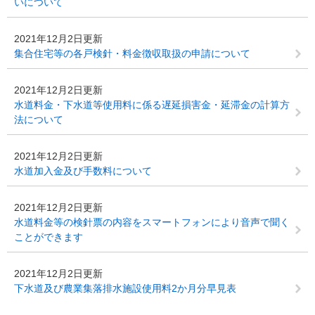
いについて
2021年12月2日更新
集合住宅等の各戸検針・料金徴収取扱の申請について
2021年12月2日更新
水道料金・下水道等使用料に係る遅延損害金・延滞金の計算方
法について
2021年12月2日更新
水道加入金及び手数料について
2021年12月2日更新
水道料金等の検針票の内容をスマートフォンにより音声で聞く
ことができます
2021年12月2日更新
下水道及び農業集落排水施設使用料2か月分早見表