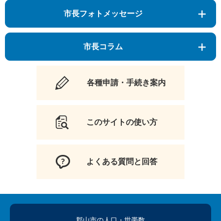
市長フォトメッセージ
市長コラム
各種申請・手続き案内
このサイトの使い方
よくある質問と回答
郡山市の人口
・世帯数