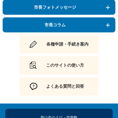
市長フォトメッセージ
市長コラム
各種申請・手続き案内
このサイトの使い方
よくある質問と回答
郡山市の人口
・世帯数