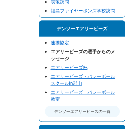
表敬訪問
福島ファイヤーボンズ学校訪問
デンソーエアリービーズ
連携協定
エアリービーズの選手からのメ
ッセージ
エアリービーズ杯
エアリービーズ・バレーボール
スクールin郡山
エアリービーズ バレーボール
教室
デンソーエアリービーズの一覧