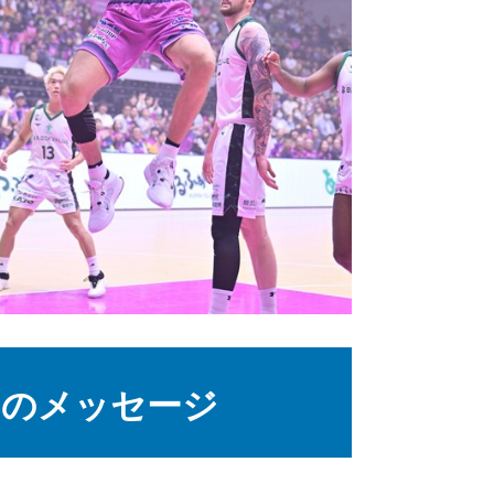
らのメッセージ