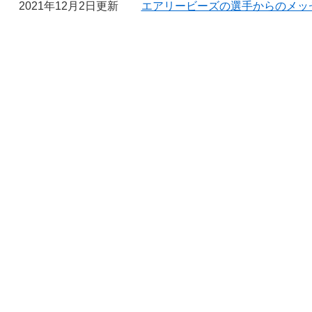
2021年12月2日更新
エアリービーズの選手からのメッ