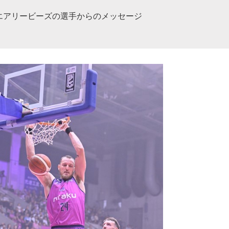
エアリービーズの選手からのメッセージ