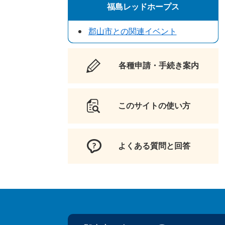
福島レッドホープス
郡山市との関連イベント
各種申請・手続き案内
このサイトの使い方
よくある質問と回答