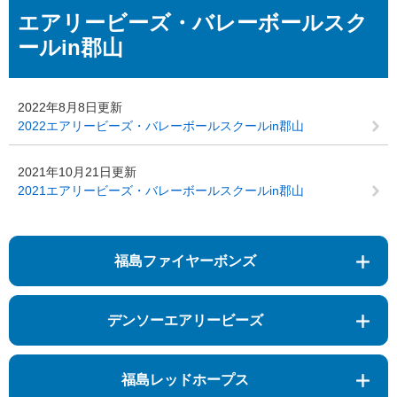
本
エアリービーズ・バレーボールスク
文
ールin郡山
2022年8月8日更新
2022エアリービーズ・バレーボールスクールin郡山
2021年10月21日更新
2021エアリービーズ・バレーボールスクールin郡山
福島ファイヤーボンズ
デンソーエアリービーズ
福島レッドホープス