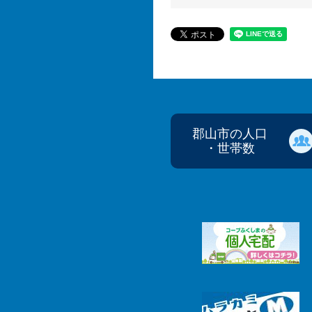
郡山市の人口
・世帯数