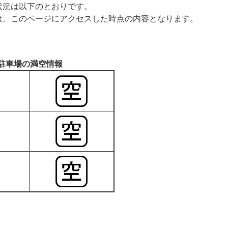
状況は以下のとおりです。
は、このページにアクセスした時点の内容となります。
駐車場の満空情報