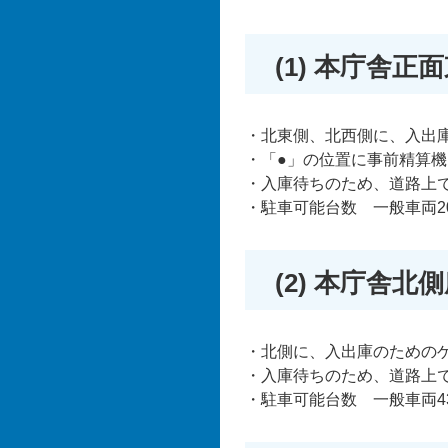
(1) 本庁舎正
・北東側、北西側に、入出
・「●」の位置に事前精算
・入庫待ちのため、道路上
・駐車可能台数 一般車両2
(2) 本庁舎北
・北側に、入出庫のための
・入庫待ちのため、道路上
・駐車可能台数 一般車両4