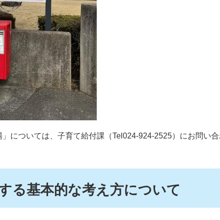
については、子育て給付課（Tel024-924-2525）にお問い
する基本的な考え方について