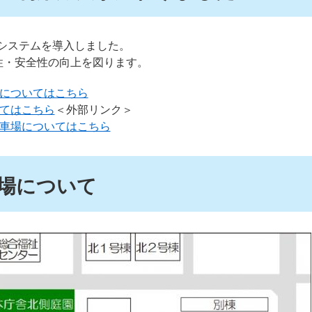
トシステムを導入しました。
性・安全性の向上を図ります。
についてはこちら
てはこちら
＜外部リンク＞
車場についてはこちら
場について