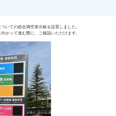
についての総合満空表示板を設置しました。
に向かって進む際に、ご確認いただけます。