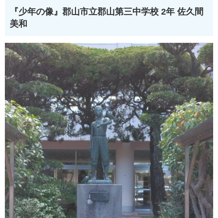
『少年の像』
郡山市立郡山第三中学校 2年 佐久間
美和​