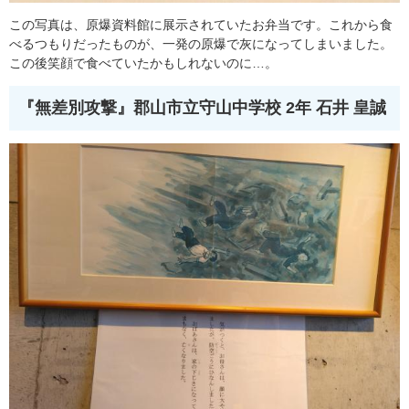
この写真は、原爆資料館に展示されていたお弁当です。これから食
べるつもりだったものが、一発の原爆で灰になってしまいました。
この後笑顔で食べていたかもしれないのに…。
『無差別攻撃』
郡山市立守山中学校 2年 石井 皇誠