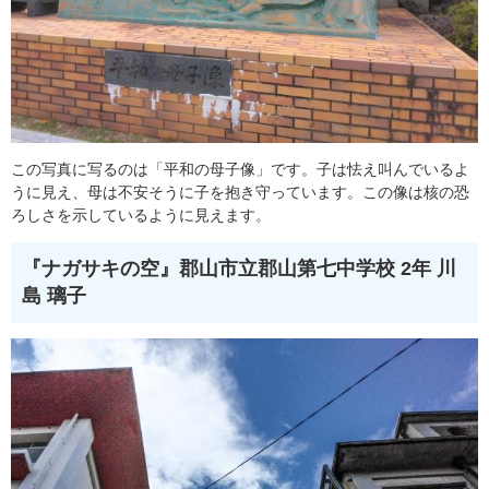
この写真に写るのは「平和の母子像」です。子は怯え叫んでいるよ
うに見え、母は不安そうに子を抱き守っています。この像は核の恐
ろしさを示しているように見えます。
『ナガサキの空』
郡山市立郡山第七中学校 2年 川
島 璃子