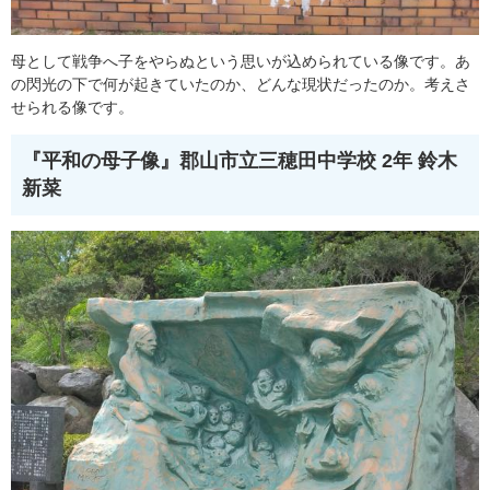
母として戦争へ子をやらぬという思いが込められている像です。あ
の閃光の下で何が起きていたのか、どんな現状だったのか。考えさ
せられる像です。
『平和の母子像』
郡山市立三穂田中学校 2年 鈴木
新菜