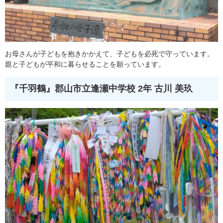
お母さんが子どもを抱きかかえて、子どもを必死で守っています。
親と子どもが平和に暮らせることを願っています。
『千羽鶴』
郡山市立逢瀬中学校 2年 古川 美玖