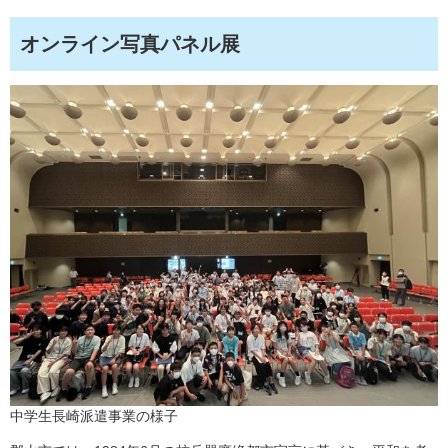
オンライン写真パネル展
中学生長崎派遣事業の様子