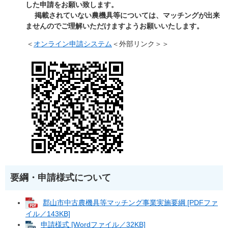
した申請をお願い致します。
掲載されていない農機具等については、マッチングが出来
ませんのでご理解いただけますようお願いいたします。
＜
オンライン申請システム
＜外部リンク＞
＞
要綱・申請様式について
郡山市中古農機具等マッチング事業実施要綱 [PDFファ
イル／143KB]
申請様式 [Wordファイル／32KB]