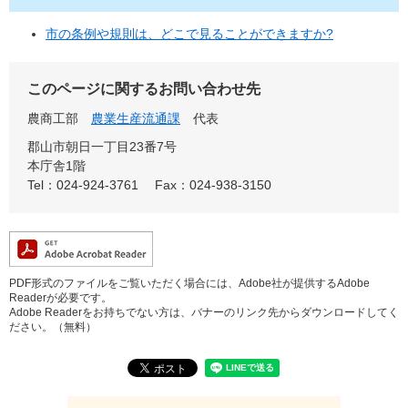
市の条例や規則は、どこで見ることができますか?
このページに関するお問い合わせ先
農商工部
農業生産流通課
代表
郡山市朝日一丁目23番7号
本庁舎1階
Tel：024-924-3761
Fax：024-938-3150
PDF形式のファイルをご覧いただく場合には、Adobe社が提供するAdobe
Readerが必要です。
Adobe Readerをお持ちでない方は、バナーのリンク先からダウンロードしてく
ださい。（無料）