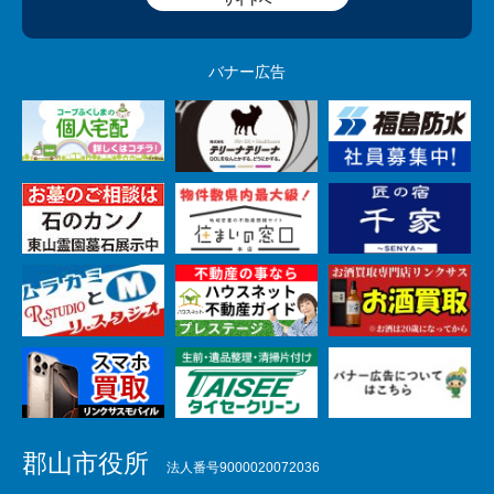
サイトへ
バナー広告
郡山市役所
法人番号9000020072036