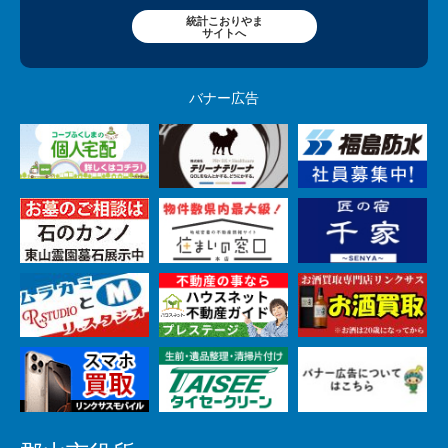
統計こおりやま
サイトへ
バナー広告