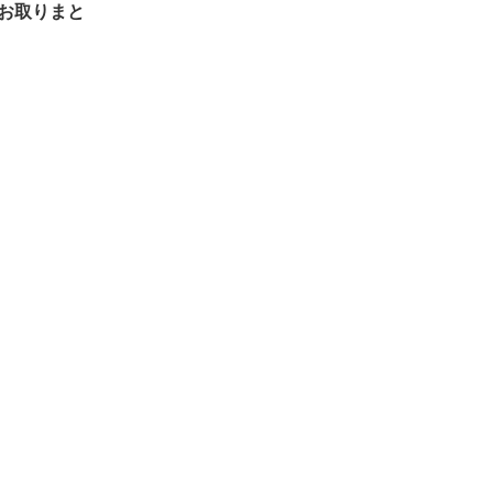
お取りまと