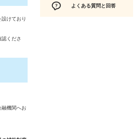
よくある質問と回答
を設けており
確認くださ
金融機関へお