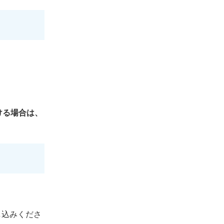
ける場合は、
し込みくださ