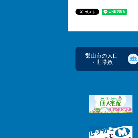
郡山市の人口
・世帯数