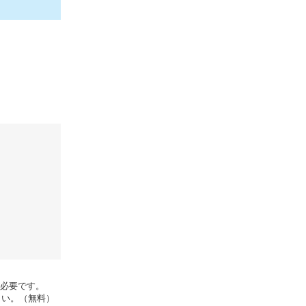
rが必要です。
さい。（無料）