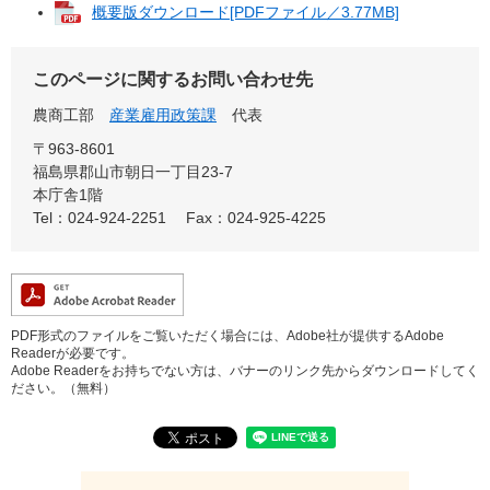
概要版ダウンロード[PDFファイル／3.77MB]
このページに関するお問い合わせ先
農商工部
産業雇用政策課
代表
〒963-8601
福島県郡山市朝日一丁目23-7
本庁舎1階
Tel：024-924-2251
Fax：024-925-4225
PDF形式のファイルをご覧いただく場合には、Adobe社が提供するAdobe
Readerが必要です。
Adobe Readerをお持ちでない方は、バナーのリンク先からダウンロードしてく
ださい。（無料）