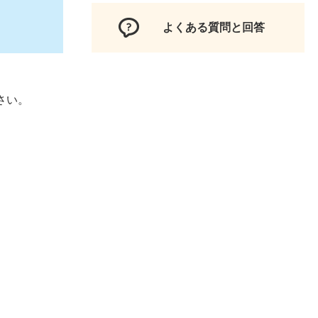
よくある質問と回答
さい。