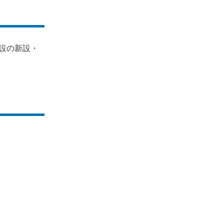
設の新設・