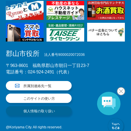
郡山市役所
法人番号9000020072036
〒963-8601 福島県郡山市朝日一丁目23-7
電話番号：024-924-2491（代表）
所属別連絡先一覧
このサイトの使い方
個人情報の取り扱い
@Koriyama City. All rights reserved.