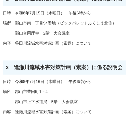
日時：令和8年7月15日（水曜日） 午後6時から
場所：郡山市南一丁目94番地（ビックパレットふくしま北側）
郡山合同庁舎 2階 大会議室
内容：谷田川流域水害対策計画（素案）について
2 逢瀬川流域水害対策計画（素案）に係る説明会
日時：令和8年7月16日（木曜日） 午後6時から
場所：郡山市豊田町1－4
郡山市上下水道局 5階 大会議室
内容：逢瀬川流域水害対策計画（素案）について