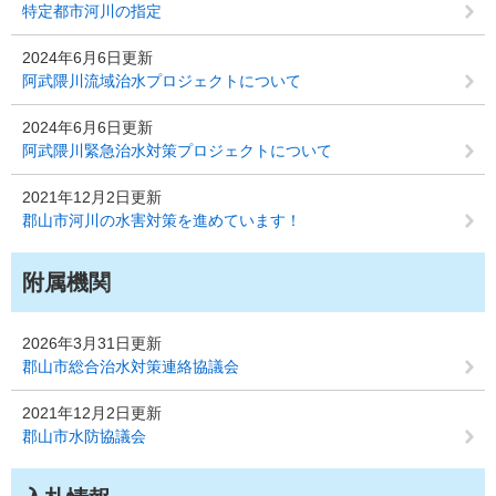
特定都市河川の指定
2024年6月6日更新
阿武隈川流域治水プロジェクトについて
2024年6月6日更新
阿武隈川緊急治水対策プロジェクトについて
2021年12月2日更新
郡山市河川の水害対策を進めています！
附属機関
2026年3月31日更新
郡山市総合治水対策連絡協議会
2021年12月2日更新
郡山市水防協議会