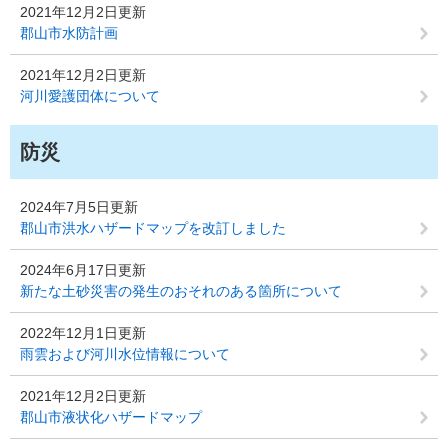
2021年12月2日更新
郡山市水防計画
2021年12月2日更新
河川愛護団体について
防災
2024年7月5日更新
郡山市洪水ハザードマップを改訂しました
2024年6月17日更新
新たな土砂災害の発生のおそれのある箇所について
2022年12月1日更新
雨雲および河川水位情報について
2021年12月2日更新
郡山市液状化ハザードマップ