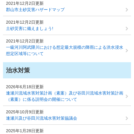
2021年12月2日更新
郡山市土砂災害ハザードマップ
2021年12月2日更新
土砂災害に備えましょう!
2021年12月2日更新
一級河川阿武隈川における想定最大規模の降雨による洪水浸水
想定区域等について
治水対策
2026年6月18日更新
逢瀬川流域水害対策計画（素案）及び谷田川流域水害対策計画
（素案）に係る説明会の開催について
2025年10月9日更新
逢瀬川及び谷田川流域水害対策協議会
2025年1月28日更新