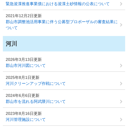
緊急浚渫推進事業債における浚渫土砂情報の公表について
2021年12月2日更新
郡山市調整池活用事業に伴う公募型プロポーザルの審査結果に
ついて
河川
2026年3月13日更新
郡山市河川図について
2025年8月1日更新
河川クリーンアップ作戦について
2024年6月6日更新
郡山市を流れる阿武隈川について
2023年8月16日更新
河川管理施設について