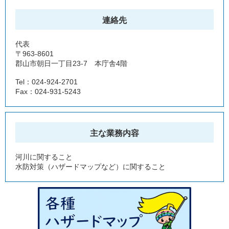
連絡先
代表
〒963-8601
郡山市朝日一丁目23-7 本庁舎4階
Tel：024-924-2701
Fax：024-931-5243
主な業務内容
河川に関すること
水防対策（ハザードマップなど）に関すること