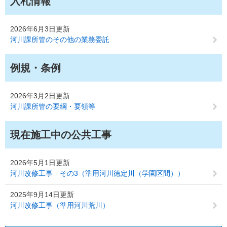
入札情報
2026年6月3日更新
河川課所管のその他の業務委託
例規・条例
2026年3月2日更新
河川課所管の要綱・要領等
現在施工中の公共工事
2026年5月1日更新
河川改修工事 その3（準用河川徳定川（学園区間））
2025年9月14日更新
河川改修工事（準用河川荒川）