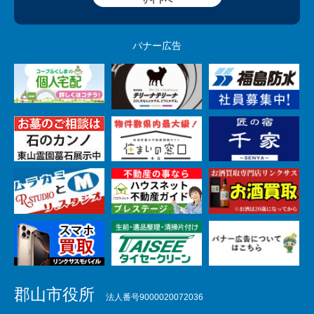
サイトへ
バナー広告
郡山市役所
法人番号9000020072036