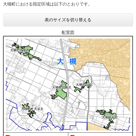
大槻町における指定区域は以下のとおりです。
表のサイズを切り替える
配置図