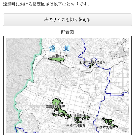
逢瀬町における指定区域は以下のとおりです。
表のサイズを切り替える
配置図