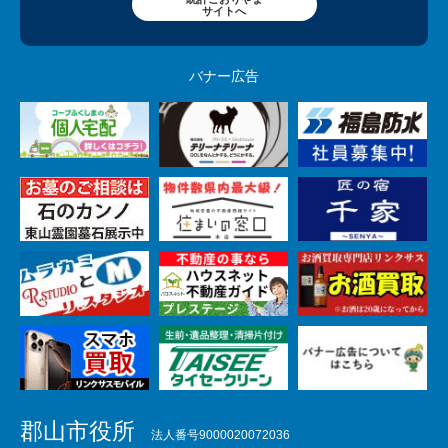
サイトへ
バナー広告
郡山市役所
法人番号9000020072036