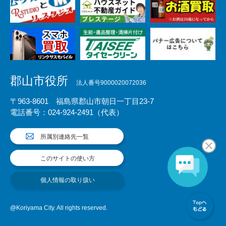
郡山市役所
法人番号9000020072036
〒963-8601 福島県郡山市朝日一丁目23-7
電話番号：024-924-2491（代表）
所属別連絡先一覧
このサイトの使い方
個人情報の取り扱い
@Koriyama City. All rights reserved.