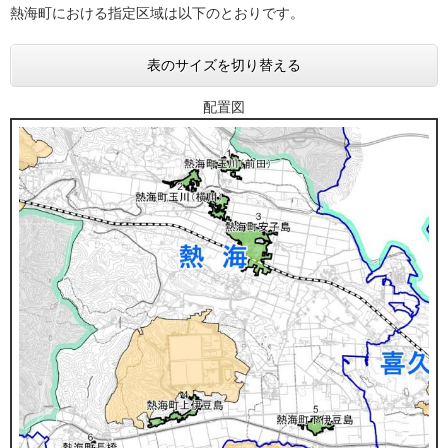
熱海町における指定区域は以下のとおりです。
表のサイズを切り替える
配置図