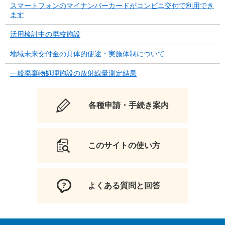
スマートフォンのマイナンバーカードがコンビニ交付で利用でき
ます
活用検討中の廃校施設
地域未来交付金の具体的使途・実施体制について
一般廃棄物処理施設の放射線量測定結果
各種申請・手続き案内
このサイトの使い方
よくある質問と回答