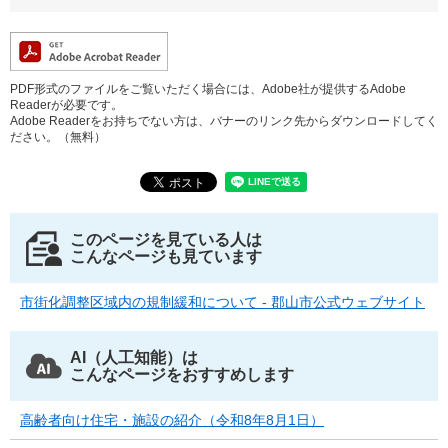
PDF形式のファイルをご覧いただく場合には、Adobe社が提供するAdobe
Readerが必要です。
Adobe Readerをお持ちでない方は、バナーのリンク先からダウンロードしてく
ださい。（無料）
このページを見ている人は
こんなページも見ています
市街化調整区域内の規制緩和について - 郡山市公式ウェブサイト
AI（人工知能）は
こんなページをおすすめします
高齢者向け住宅・施設の紹介（令和8年8月1日）