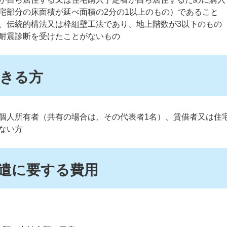
宅部分の床面積が延べ面積の2分の1以上のもの）であること
、伝統的構法又は枠組壁工法であり、地上階数が3以下のもの
耐震診断を受けたことがないもの
きる方
個人所有者（共有の場合は、その代表者1名）、賃借者又は住
ない方
遣に要する費用