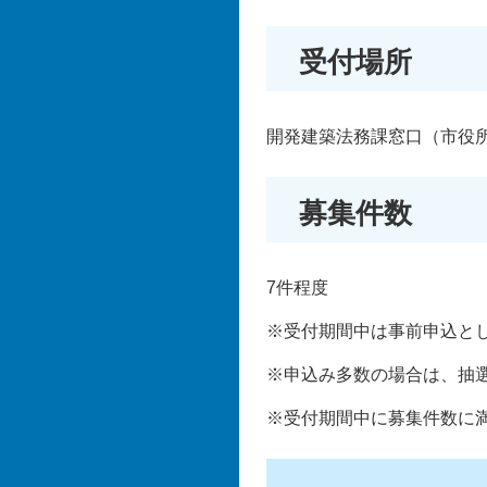
受付場所
開発建築法務課窓口（市役所
募集件数
7件程度
※受付期間中は事前申込と
※申込み多数の場合は、抽
※受付期間中に募集件数に