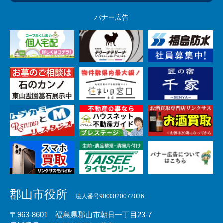
バナー広告
郡山市役所
法人番号9000020072036
〒963-8601 福島県郡山市朝日一丁目23-7