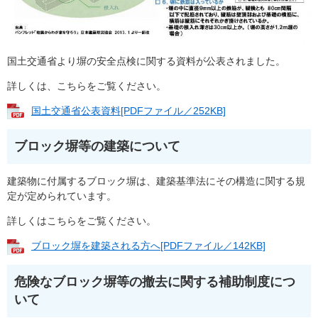
国土交通省より塀の安全点検に関する資料が公表されました。
詳しくは、こちらをご覧ください。
国土交通省公表資料[PDFファイル／252KB]
ブロック塀等の建築について
建築物に付属するブロック塀は、建築基準法にその構造に関する規
定が定められています。
詳しくはこちらをご覧ください。
ブロック塀を建築される方へ[PDFファイル／142KB]
危険なブロック塀等の撤去に関する補助制度につ
いて