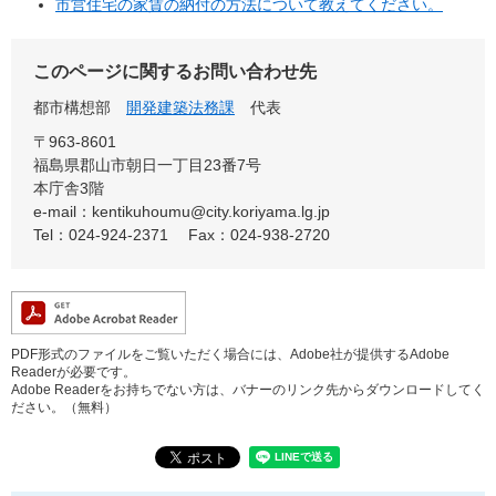
市営住宅の家賃の納付の方法について教えてください。
このページに関するお問い合わせ先
都市構想部
開発建築法務課
代表
〒963-8601
福島県郡山市朝日一丁目23番7号
本庁舎3階
e-mail：kentikuhoumu@city.koriyama.lg.jp
Tel：024-924-2371
Fax：024-938-2720
PDF形式のファイルをご覧いただく場合には、Adobe社が提供するAdobe
Readerが必要です。
Adobe Readerをお持ちでない方は、バナーのリンク先からダウンロードしてく
ださい。（無料）