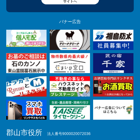
サイトへ
バナー広告
郡山市役所
法人番号9000020072036