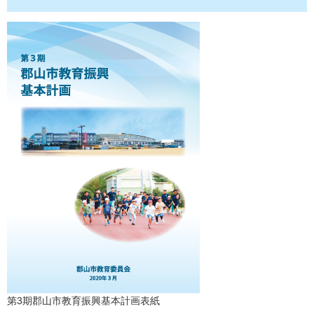
第3期郡山市教育振興基本計画表紙