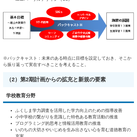
※バックキャスト：未来のある時点に目標を設定しておき、そこか
ら振り返って実在すべきことを考えること。
（2）第2期計画からの拡充と新規の要素
学校教育分野
ふくしま学力調査を活用した学力向上のための指導改善
小中学校の繋がりを意識した特色ある教育活動の推進
プログラミング的思考と情報活用教育の推進
いのちの大切さやいじめを生み出さない心を育む道徳教育の
充実