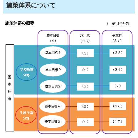
施策体系について