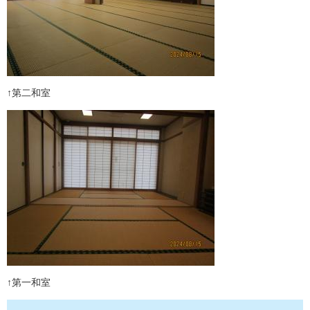
↑第二和室
↑第一和室