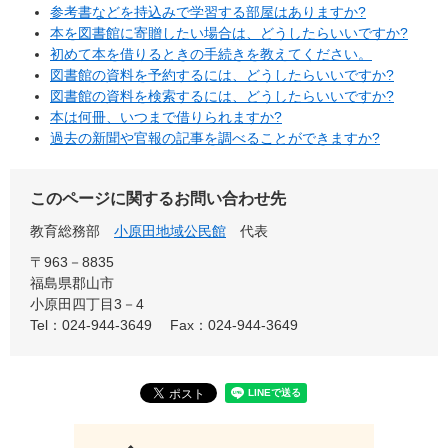
参考書などを持込みで学習する部屋はありますか?
本を図書館に寄贈したい場合は、どうしたらいいですか?
初めて本を借りるときの手続きを教えてください。
図書館の資料を予約するには、どうしたらいいですか?
図書館の資料を検索するには、どうしたらいいですか?
本は何冊、いつまで借りられますか?
過去の新聞や官報の記事を調べることができますか?
このページに関するお問い合わせ先
教育総務部
小原田地域公民館
代表
〒963－8835
福島県郡山市
小原田四丁目3－4
Tel：024-944-3649
Fax：024-944-3649