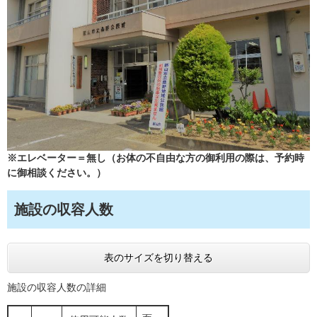
※エレベーター＝無し（お体の不自由な方の御利用の際は、予約時
に御相談ください。）
施設の収容人数
表のサイズを切り替える
施設の収容人数の詳細