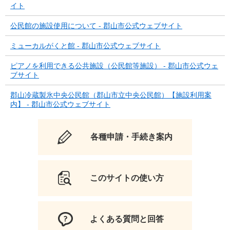
イト
公民館の施設使用について - 郡山市公式ウェブサイト
ミューカルがくと館 - 郡山市公式ウェブサイト
ピアノを利用できる公共施設（公民館等施設） - 郡山市公式ウェ
ブサイト
郡山冷蔵製氷中央公民館（郡山市立中央公民館）【施設利用案
内】 - 郡山市公式ウェブサイト
各種申請・手続き案内
このサイトの使い方
よくある質問と回答