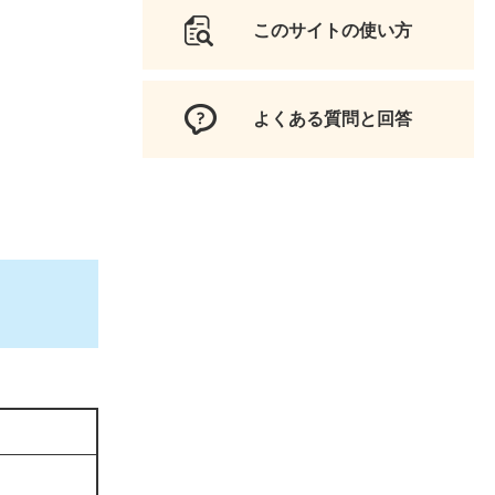
このサイトの使い方
よくある質問と回答