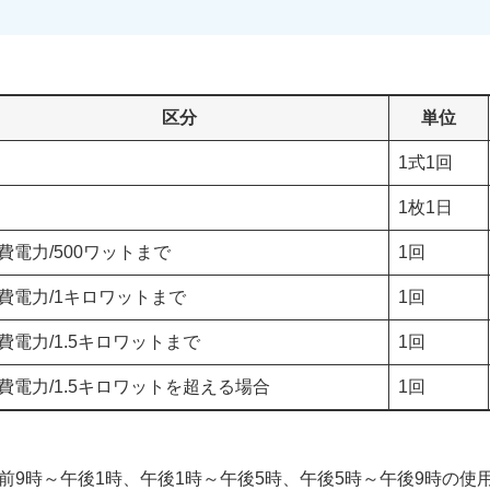
区分
単位
1式1回
1枚1日
費電力/500ワットまで
1回
費電力/1キロワットまで
1回
費電力/1.5キロワットまで
1回
費電力/1.5キロワットを超える場合
1回
前9時～午後1時、午後1時～午後5時、午後5時～午後9時の使