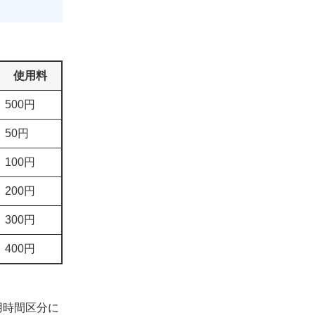
使用料
500円
50円
100円
200円
300円
400円
用時間区分に