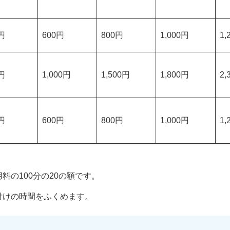
円
600円
800円
1,000円
1,
円
1,000円
1,500円
1,800円
2,
円
600円
800円
1,000円
1,
料の100分の20の額です。
付けの時間をふくめます。