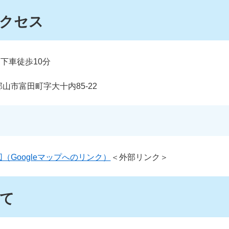
クセス
下車徒歩10分
 郡山市富田町字大十内85-22
Googleマップへのリンク）
＜外部リンク＞
て